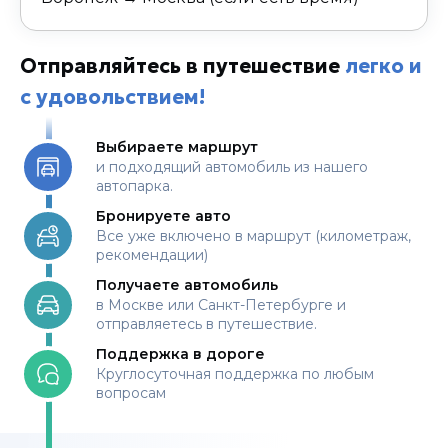
Отправляйтесь в путешествие
легко и
с удовольствием!
Выбираете маршрут
и подходящий автомобиль из нашего
автопарка.
Бронируете авто
Все уже включено в маршрут (километраж,
рекомендации)
Получаете автомобиль
в Москве или Санкт-Петербурге и
отправляетесь в путешествие.
Поддержка в дороге
Круглосуточная поддержка по любым
вопросам