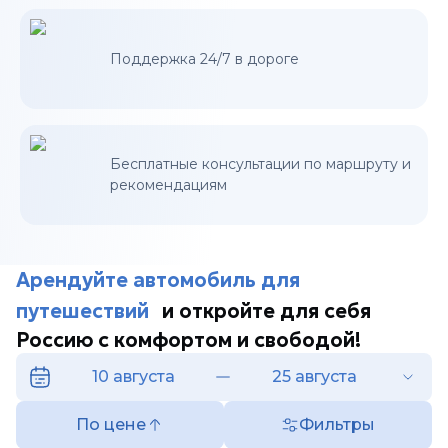
Поддержка 24/7 в дороге
Бесплатные консультации по маршруту и
рекомендациям
Арендуйте автомобиль для
путешествий
и откройте для себя
Россию с комфортом и свободой!
10 августа
25 августа
По цене
Фильтры