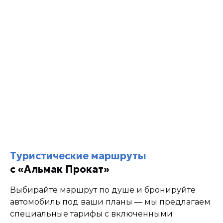
Туристические маршруты
с «Альмак Прокат»
Выбирайте маршрут по душе и бронируйте
автомобиль под ваши планы — мы предлагаем
специальные тарифы с включенными