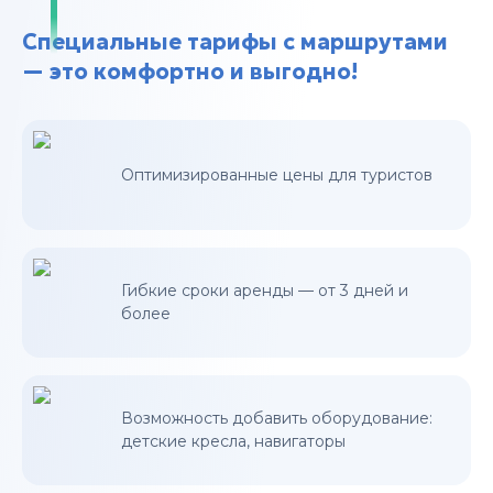
Специальные тарифы с маршрутами
— это комфортно и выгодно!
Оптимизированные цены для туристов
Гибкие сроки аренды — от 3 дней и
более
Возможность добавить оборудование:
детские кресла, навигаторы