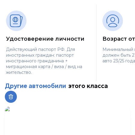
Удостоверение личности
Возраст от
Действующий паспорт РФ. Для
Минимальный 
иностранных граждан: паспорт
должен быть 21
иностранного гражданина +
авто 23/25 года
миграционная карта / виза / вид на
жительство.
Другие автомобили
этого класса