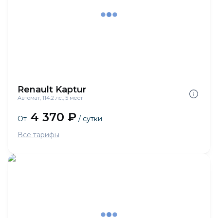
Renault Kaptur
Автомат, 114.2 лс., 5 мест
4 370 ₽
От
/ сутки
Все тарифы