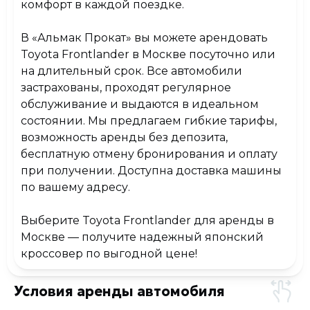
комфорт в каждой поездке.
В
«Альмак Прокат»
вы можете арендовать
Toyota Frontlander в Москве посуточно или
на длительный срок. Все автомобили
застрахованы, проходят регулярное
обслуживание и выдаются в идеальном
состоянии. Мы предлагаем гибкие тарифы,
возможность аренды без депозита,
бесплатную отмену бронирования и оплату
при получении. Доступна доставка машины
по вашему адресу.
Выберите Toyota Frontlander для аренды в
Москве — получите надежный японский
кроссовер по выгодной цене!
Условия аренды автомобиля