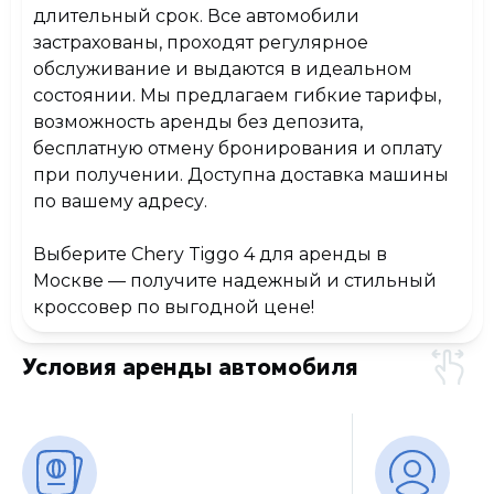
длительный срок. Все автомобили
застрахованы, проходят регулярное
обслуживание и выдаются в идеальном
состоянии. Мы предлагаем гибкие тарифы,
возможность аренды без депозита,
бесплатную отмену бронирования и оплату
при получении. Доступна доставка машины
по вашему адресу.
Выберите Chery Tiggo 4 для аренды в
Москве — получите надежный и стильный
кроссовер по выгодной цене!
Условия аренды автомобиля