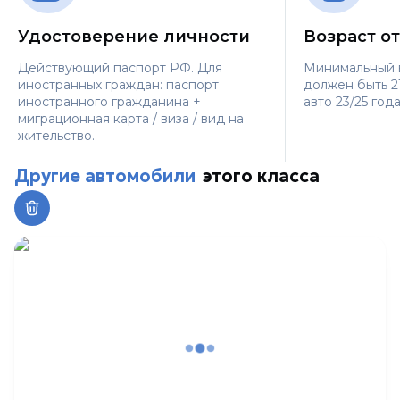
Удостоверение личности
Возраст от
Действующий паспорт РФ. Для
Минимальный 
иностранных граждан: паспорт
должен быть 21
иностранного гражданина +
авто 23/25 года
миграционная карта / виза / вид на
жительство.
Другие автомобили
этого класса