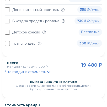
350 ₽
Дополнительный водитель
/сутки
730.5 ₽
Выезд за пределы региона
/сутки
Бесплатно
Детское кресло
300 ₽
Транспондер
/сутки
Всего:
19 480 ₽
На
4 дня
+ депозит
7 000 ₽
Что входит в стоимость
Вы пока ни за что не платите!
Оставив заявку, можно лично обговорить детали
бронирования с менеджером
Стоимость аренды