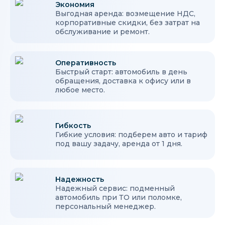
Экономия
Выгодная аренда: возмещение НДС,
корпоративные скидки, без затрат на
обслуживание и ремонт.
Оперативность
Быстрый старт: автомобиль в день
обращения, доставка к офису или в
любое место.
Гибкость
Гибкие условия: подберем авто и тариф
под вашу задачу, аренда от 1 дня.
Надежность
Надежный сервис: подменный
автомобиль при ТО или поломке,
персональный менеджер.