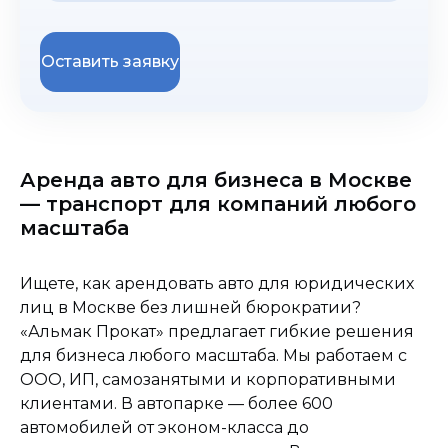
Оставить заявку
Аренда авто для бизнеса в Москве
— транспорт для компаний любого
масштаба
Ищете, как арендовать авто для юридических
лиц в Москве без лишней бюрократии?
«Альмак Прокат» предлагает гибкие решения
для бизнеса любого масштаба. Мы работаем с
ООО, ИП, самозанятыми и корпоративными
клиентами. В автопарке — более 600
автомобилей от эконом-класса до