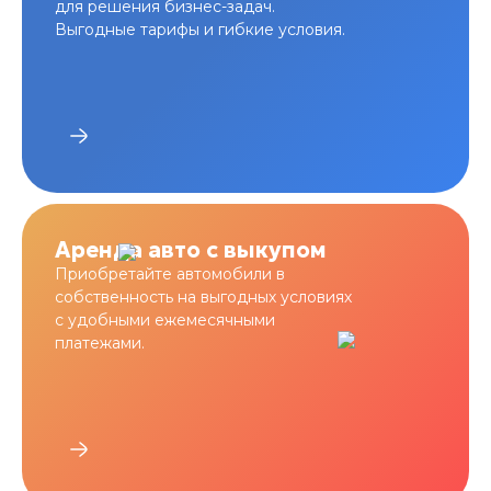
для решения бизнес-задач.
Выгодные тарифы и гибкие условия.
Аренда авто с выкупом
Приобретайте автомобили в
собственность на выгодных условиях
с удобными ежемесячными
платежами.