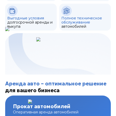
Выгодные условия
Полное техническое
долгосрочной аренды и
обслуживание
выкупа
автомобилей
Аренда авто – оптимальное решение
для вашего бизнеса
Прокат автомобилей
Оперативная аренда автомобилей