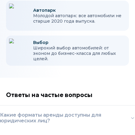
Автопарк
Молодой автопарк: все автомобили не
старше 2020 года выпуска.
Выбор
Широкий выбор автомобилей: от
эконом до бизнес-класса для любых
целей.
Ответы на частые вопросы
Какие форматы аренды доступны для
юридических лиц?