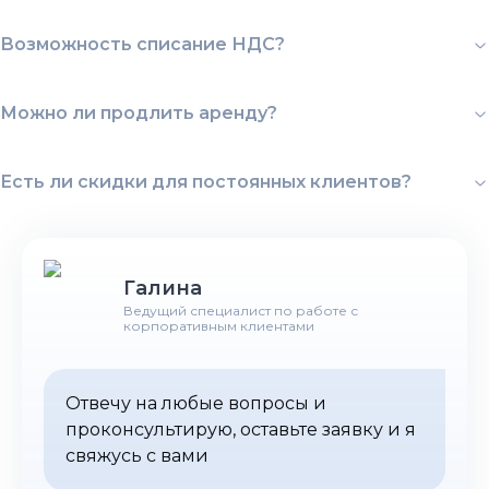
Возможность списание НДС?
Можно ли продлить аренду?
Есть ли скидки для постоянных клиентов?
Галина
Ведущий специалист по работе с
корпоративным клиентами
Отвечу на любые вопросы и
проконсультирую, оставьте заявку и я
свяжусь с вами