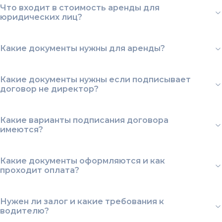
Что входит в стоимость аренды для
юридических лиц?
Какие документы нужны для аренды?
Какие документы нужны если подписывает
договор не директор?
Какие варианты подписания договора
имеются?
Какие документы оформляются и как
проходит оплата?
Нужен ли залог и какие требования к
водителю?