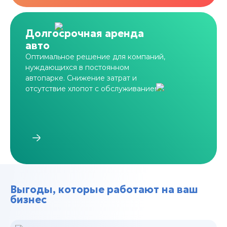
Долгосрочная аренда
авто
Оптимальное решение для компаний,
нуждающихся в постоянном
автопарке. Снижение затрат и
отсутствие хлопот с обслуживанием.
Выгоды, которые работают на ваш
бизнес