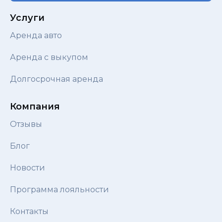
Услуги
Аренда авто
Аренда с выкупом
Долгосрочная аренда
Компания
Отзывы
Блог
Новости
Программа лояльности
Контакты