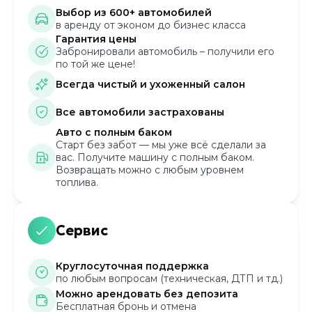
Выбор из 600+ автомобилей
в аренду от эконом до бизнес класса
Гарантия цены
Забронировали автомобиль – получили его
по той же цене!
Всегда чистый и ухоженный салон
Все автомобили застрахованы
Авто с полным баком
Старт без забот — мы уже всё сделали за
вас. Получите машину с полным баком.
Возвращать можно с любым уровнем
топлива.
Сервис
Круглосуточная поддержка
по любым вопросам (техническая, ДТП и тд.)
Можно арендовать без депозита
Бесплатная бронь и отмена