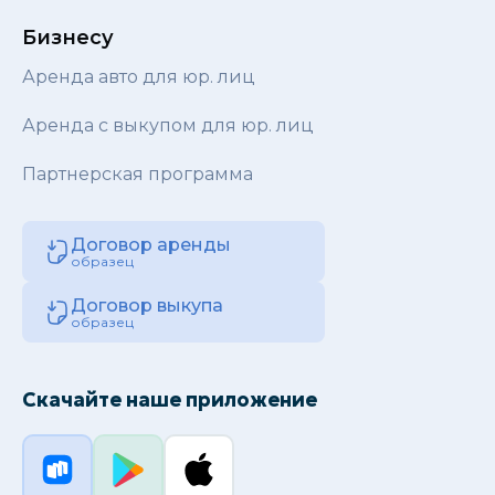
Бизнесу
Аренда авто для юр. лиц
Аренда с выкупом для юр. лиц
Партнерская программа
Договор аренды
образец
Договор выкупа
образец
Скачайте наше приложение