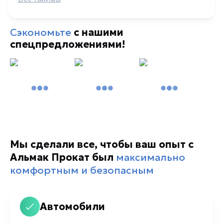
Сэкономьте
с нашими
спецпредложениями!
Мы сделали все, чтобы ваш опыт с
Альмак Прокат был
максимально
комфортным и безопасным
Автомобили