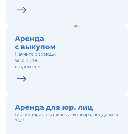
Аренда
с выкупом
Начните с аренды,
закончите
владельцем!
Аренда для юр. лиц
Гибкие тарифы, отличный автопарк, поддержка
24/7