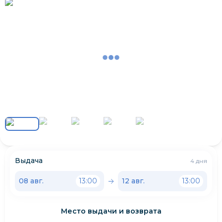
Выдача
4 дня
08 авг.
13:00
12 авг.
13:00
Место выдачи и возврата