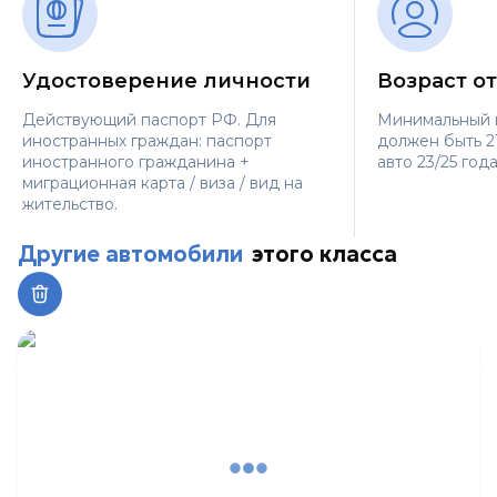
Удостоверение личности
Возраст от
Действующий паспорт РФ. Для
Минимальный 
иностранных граждан: паспорт
должен быть 21
иностранного гражданина +
авто 23/25 года
миграционная карта / виза / вид на
жительство.
Другие автомобили
этого класса