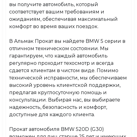
вы получите автомобиль, который
соответствует вашим требованиям и
ожиданиям, обеспечивая максимальный
комфорт во время ваших поездок.
В Альмак Прокат вы найдете BMW 5 серии в
отличном техническом состоянии. Мы
гарантируем, что каждый автомобиль
регулярно проходит техосмотр и всегда
сдается клиентам в чистом виде. Помимо
технической исправности, мы обеспечиваем
высокий уровень клиентской поддержки,
предлагая круглосуточную помощь и
консультации. Выбирая нас, вы выбираете
надежность, безопасность и комфорт,
доступные для каждого клиента.
Прокат автомобиля BMW 520D (G30)
возможен для лиц старше 25 лет и имеющих