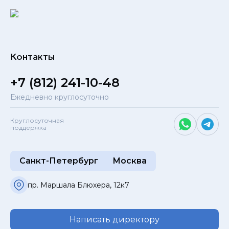
Контакты
+7 (812) 241-10-48
Ежедневно круглосуточно
Круглосуточная
поддержка
Санкт-Петербург
Москва
пр. Маршала Блюхера, 12к7
Написать директору