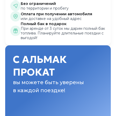
Без ограничений
по территории и пробегу
Оплата при получении автомобиля
или доставке на удобный адрес
Полный бак в подарок
При аренде от 3 суток мы дарим полный бак
топлива. Планируйте длительные поездки с
выгодой!
С АЛЬМАК
ПРОКАТ
вы можете быть уверены
в каждой поездке!