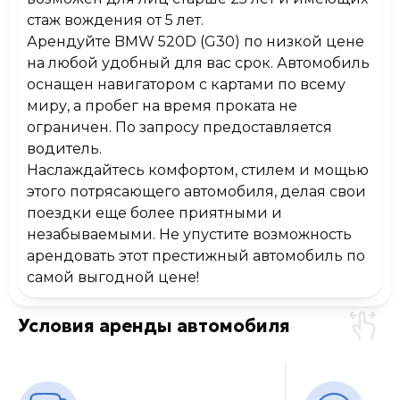
стаж вождения от 5 лет.
Арендуйте BMW 520D (G30) по низкой цене
на любой удобный для вас срок. Автомобиль
оснащен навигатором с картами по всему
миру, а пробег на время проката не
ограничен. По запросу предоставляется
водитель.
Наслаждайтесь комфортом, стилем и мощью
этого потрясающего автомобиля, делая свои
поездки еще более приятными и
незабываемыми. Не упустите возможность
арендовать этот престижный автомобиль по
самой выгодной цене!
Условия аренды автомобиля