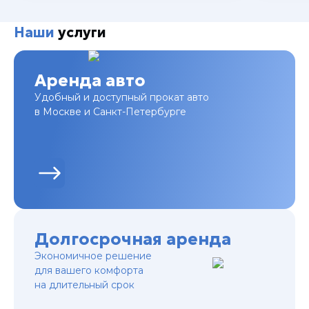
Наши
услуги
Аренда авто
Удобный и доступный прокат авто
в Москве и Санкт-Петербурге
Долгосрочная аренда
Экономичное решение
для вашего комфорта
на длительный срок