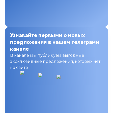
Узнавайте первыми о новых
предложения в нашем телеграмм
канале
В канале мы публикуем выгодные
эксклюзивные предложения, которых нет
на сайте