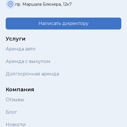
пр. Маршала Блюхера, 12к7
Написать директору
Услуги
Аренда авто
Аренда с выкупом
Долгосрочная аренда
Компания
Отзывы
Блог
Новости