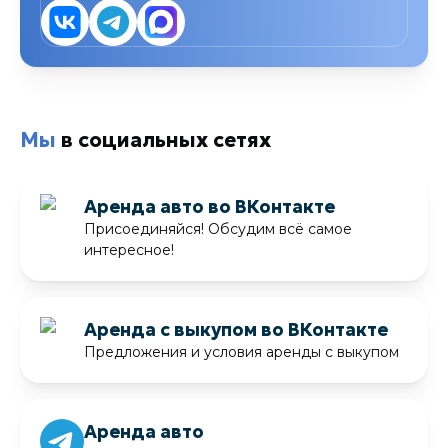
Мы
в социальных сетях
Аренда авто во ВКонтакте
Присоединяйся! Обсудим всё самое
интересное!
Аренда с выкупом во ВКонтакте
Предложения и условия аренды с выкупом
Аренда авто