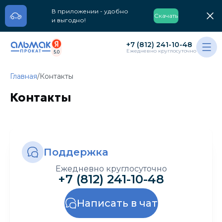
В приложении - удобно
Скачать
и выгодно!
+7 (812) 241-10-48
Ежедневно круглосуточно
5.0
Главная
/
Контакты
Контакты
Поддержка
Ежедневно круглосуточно
+7 (812) 241-10-48
Написать в чат