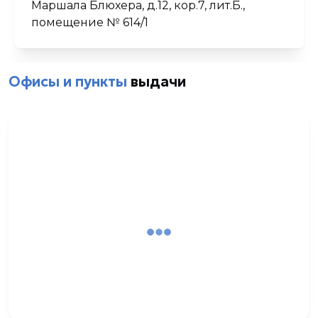
Маршала Блюхера, д.12, кор.7, лит.Б.,
помещение № 614/1
Офисы и пункты
выдачи