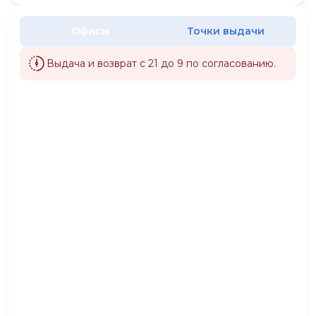
Офисы
Точки выдачи
Выдача и возврат с 21 до 9 по согласованию.