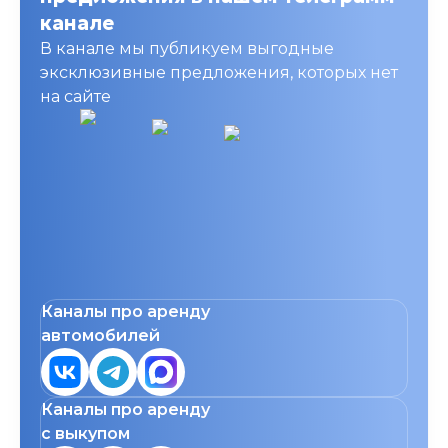
канале
В канале мы публикуем выгодные
эксклюзивные предложения, которых нет
на сайте
Каналы про аренду
автомобилей
Каналы про аренду
с выкупом