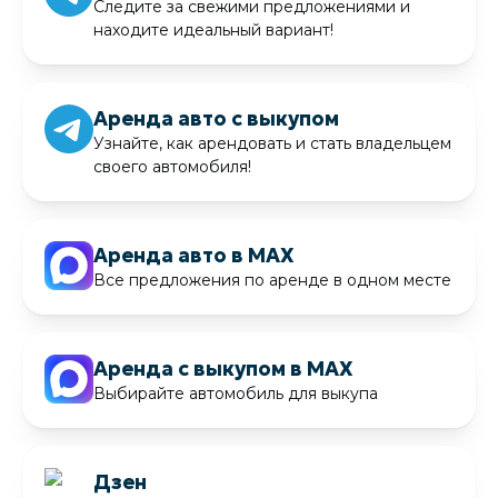
Следите за свежими предложениями и
находите идеальный вариант!
Аренда авто с выкупом
Узнайте, как арендовать и стать владельцем
своего автомобиля!
Аренда авто в MAX
Все предложения по аренде в одном месте
Аренда с выкупом в MAX
Выбирайте автомобиль для выкупа
Дзен