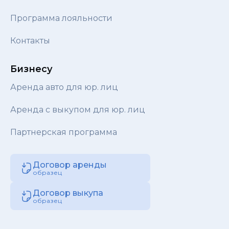
Программа лояльности
Контакты
Бизнесу
Аренда авто для юр. лиц
Аренда с выкупом для юр. лиц
Партнерская программа
Договор аренды
образец
Договор выкупа
образец