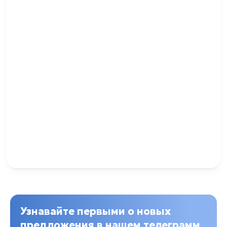
Узнавайте первыми о новых
предложения в нашем телеграмм