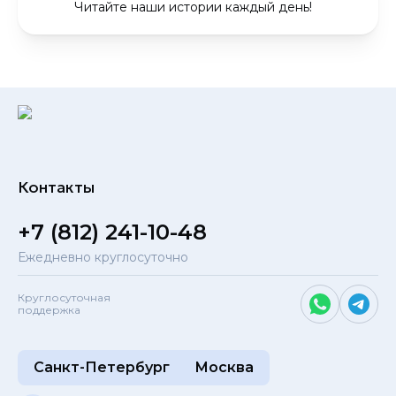
Читайте наши истории каждый день!
Контакты
+7 (812) 241-10-48
Ежедневно круглосуточно
Круглосуточная
поддержка
Санкт-Петербург
Москва