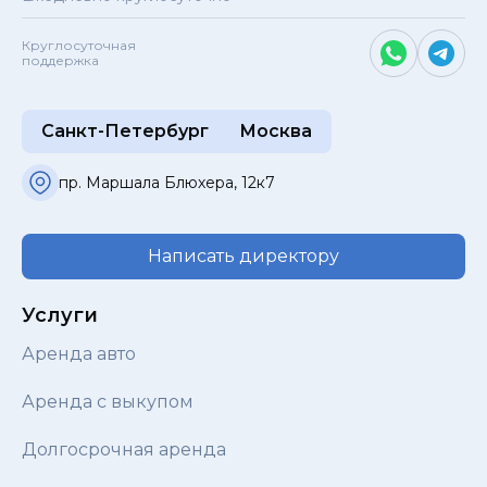
Круглосуточная
поддержка
Санкт-Петербург
Москва
пр. Маршала Блюхера, 12к7
Написать директору
Услуги
Аренда авто
Аренда с выкупом
Долгосрочная аренда