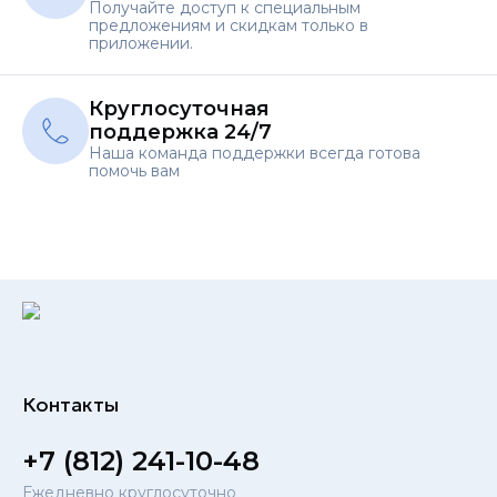
Получайте доступ к специальным
предложениям и скидкам только в
приложении.
Круглосуточная
поддержка 24/7
Наша команда поддержки всегда готова
помочь вам
Контакты
+7 (812) 241-10-48
Ежедневно круглосуточно