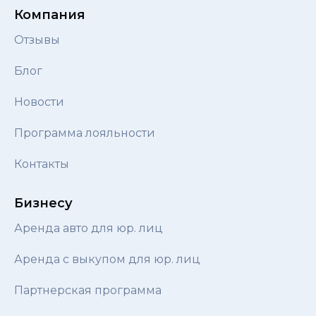
Компания
Отзывы
Блог
Новости
Программа лояльности
Контакты
Бизнесу
Аренда авто для юр. лиц
Аренда с выкупом для юр. лиц
Партнерская программа