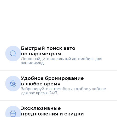
Быстрый поиск авто
по параметрам
Легко найдите идеальный автомобиль для
ваших нужд.
Удобное бронирование
в любое время
Забронируйте автомобиль в любое удобное
для вас время, 24/7.
Эксклюзивные
предложения и скидки