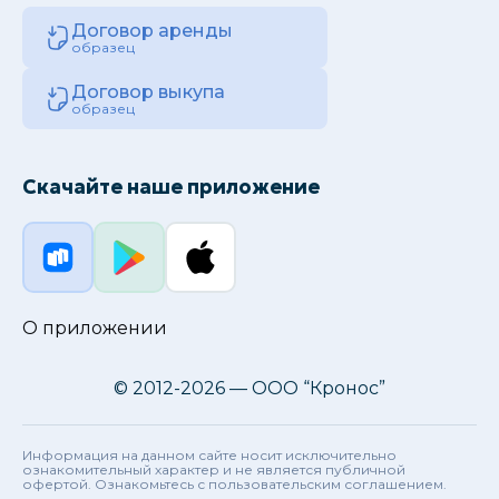
Договор аренды
образец
Договор выкупа
образец
Скачайте наше приложение
О приложении
© 2012-2026 — ООО “Кронос”
Информация на данном сайте носит исключительно
ознакомительный характер и не является публичной
офертой. Ознакомьтесь с пользовательским соглашением.