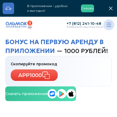
В приложении - удобно
Скачать
и выгодно!
+7 (812) 241-10-48
Ежедневно круглосуточно
5.0
БОНУС НА ПЕРВУЮ АРЕНДУ В
ПРИЛОЖЕНИИ
— 1000 РУБЛЕЙ!
Скопируйте промокод
APP1000
Скачать приложение