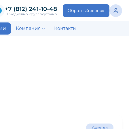
+7 (812) 241-10-48
Обратный звонок
Ежедневно круглосуточно
ии
Компания
Контакты
Аренда