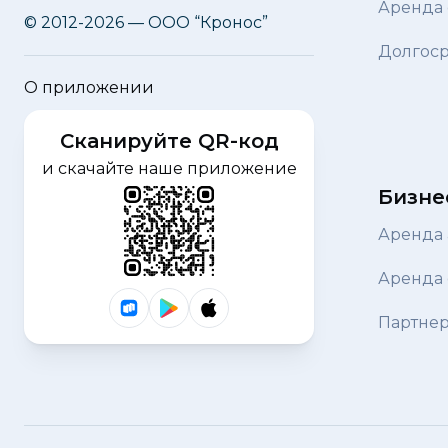
Аренда 
© 2012-2026 — ООО “Кронос”
Долгоср
О приложении
Сканируйте QR-код
и скачайте наше приложение
Бизне
Аренда 
Аренда 
Партнер