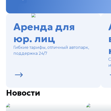
Аренда для
юр. лиц
Гибкие тарифы, отличный автопарк,
поддержка 24/7
С
и
Новости