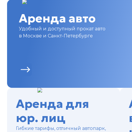
Аренда авто
Удобный и доступный прокат авто
в Москве и Санкт-Петербурге
Аренда для
юр. лиц
Гибкие тарифы, отличный автопарк,