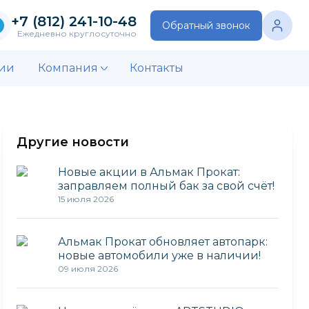
+7 (812) 241-10-48
Обратный звонок
Ежедневно круглосуточно
ии
Компания
Контакты
Другие новости
Новые акции в Альмак Прокат:
заправляем полный бак за свой счёт!
15 июля 2026
Альмак Прокат обновляет автопарк:
новые автомобили уже в наличии!
09 июля 2026