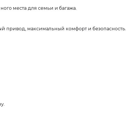
ого места для семьи и багажа.
й привод, максимальный комфорт и безопасность.
у.