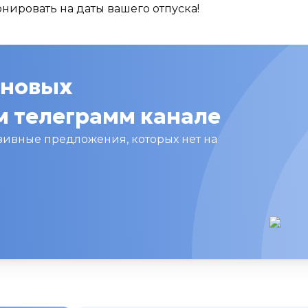
онировать на даты вашего отпуска!
 новых
 телеграмм канале
ивные предложения, которых нет на