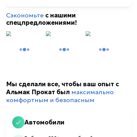
Сэкономьте
с нашими
спецпредложениями!
Мы сделали все, чтобы ваш опыт с
Альмак Прокат был
максимально
комфортным и безопасным
Автомобили