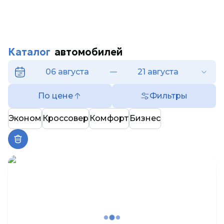
Каталог
автомобилей
06 августа
21 августа
По цене
Фильтры
Эконом
Кроссовер
Комфорт
Бизнес