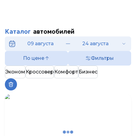
Каталог
автомобилей
09 августа
24 августа
По цене
Фильтры
Эконом
Кроссовер
Комфорт
Бизнес