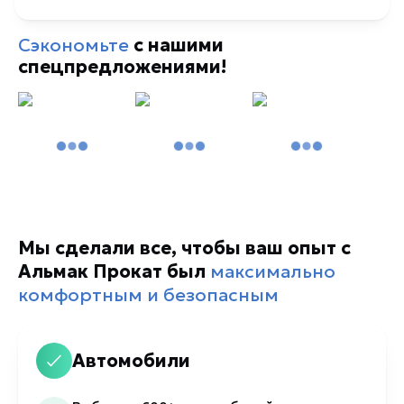
Сэкономьте
с нашими
спецпредложениями!
Мы сделали все, чтобы ваш опыт с
Альмак Прокат был
максимально
комфортным и безопасным
Автомобили