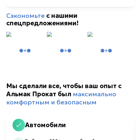
Сэкономьте
с нашими
спецпредложениями!
Мы сделали все, чтобы ваш опыт с
Альмак Прокат был
максимально
комфортным и безопасным
Автомобили