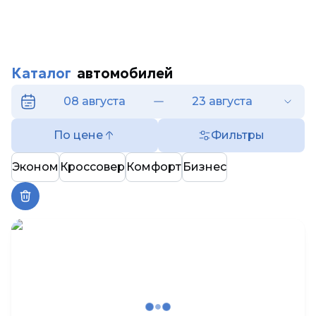
Каталог
автомобилей
08 августа
23 августа
По цене
Фильтры
Эконом
Кроссовер
Комфорт
Бизнес