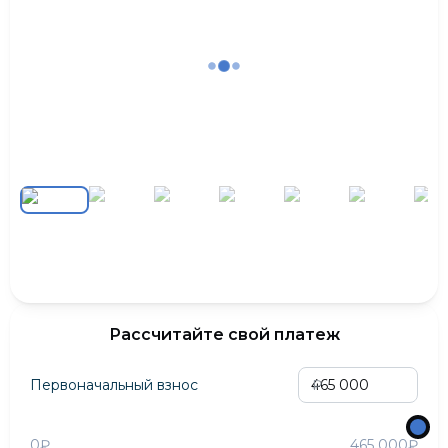
Рассчитайте свой платеж
Первоначальный взнос
₽
0₽
465 000₽