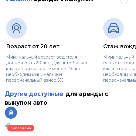
Возраст от 20 лет
Стаж вожд
Минимальный возраст водителя
Минимальный 
должен быть 20 лет. Для авто бизнес-
быть от 1 года
класса при возрасте менее 23 лет
класса при ста
необходим минимальный
необходим ми
первоначальный взнос 5%.
первоначальны
Другие доступные
для аренды с
выкупом авто
Суперцена