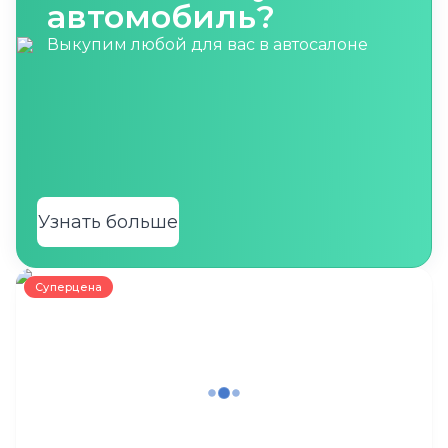
автомобиль?
Выкупим любой для вас в автосалоне
Узнать больше
Суперцена