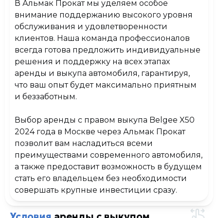
В Альмак Прокат мы уделяем особое
внимание поддержанию высокого уровня
обслуживания и удовлетворенности
клиентов. Наша команда профессионалов
всегда готова предложить индивидуальные
решения и поддержку на всех этапах
аренды и выкупа автомобиля, гарантируя,
что ваш опыт будет максимально приятным
и беззаботным.
Выбор
аренды с правом выкупа
Belgee X50
2024 года в Москве через Альмак Прокат
позволит вам насладиться всеми
преимуществами современного автомобиля,
а также предоставит возможность в будущем
стать его владельцем без необходимости
совершать крупные инвестиции сразу.
Условия
аренды
с выкупом