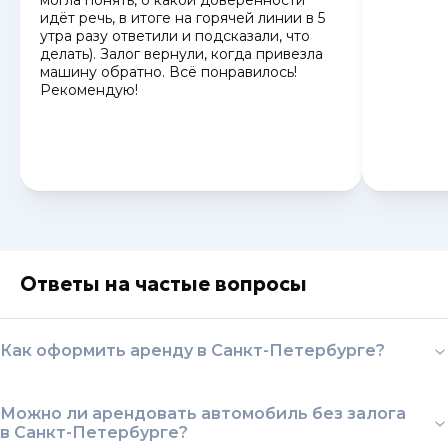
могла понять, о какой доверенности
идёт речь, в итоге на горячей линии в 5
утра разу ответили и подсказали, что
делать). Залог вернули, когда привезла
машину обратно. Всё понравилось!
Рекомендую!
Ответы на частые вопросы
Как оформить аренду в Санкт-Петербурге?
Можно ли арендовать автомобиль без залога
в Санкт-Петербурге?