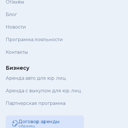
Отзывы
Блог
Новости
Программа лояльности
Контакты
Бизнесу
Аренда авто для юр. лиц
Аренда с выкупом для юр. лиц
Партнерская программа
Договор аренды
образец