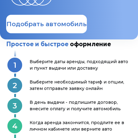
Подобрать автомобиль
Простое и быстрое
оформление
Выберите даты аренды, подходящий авто
1
и пункт выдачи или доставку
Выберите необходимый тариф и опции,
2
затем отправьте заявку онлайн
В день выдачи - подпишите договор,
3
внесите оплату и получите автомобиль
Когда аренда закончится, продлите ее в
4
личном кабинете или верните авто