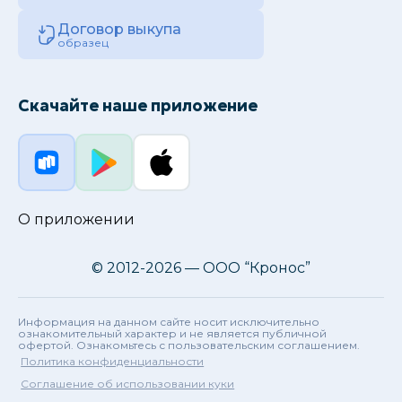
Договор выкупа
образец
Скачайте наше приложение
О приложении
© 2012-2026 — ООО “Кронос”
Информация на данном сайте носит исключительно
ознакомительный характер и не является публичной
офертой. Ознакомьтесь с пользовательским соглашением.
Политика конфиденциальности
Соглашение об использовании куки