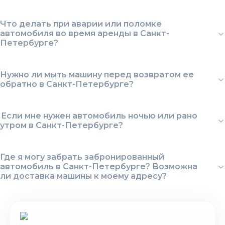
Что делать при аварии или поломке
автомобиля во время аренды в Санкт-
Петербурге?
Нужно ли мыть машину перед возвратом ее
обратно в Санкт-Петербурге?
Если мне нужен автомобиль ночью или рано
утром в Санкт-Петербурге?
Где я могу забрать забронированный
автомобиль в Санкт-Петербурге? Возможна
ли доставка машины к моему адресу?