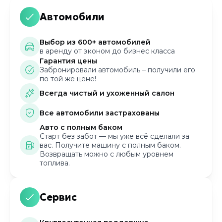
Автомобили
Выбор из 600+ автомобилей
в аренду от эконом до бизнес класса
Гарантия цены
Забронировали автомобиль – получили его
по той же цене!
Всегда чистый и ухоженный салон
Все автомобили застрахованы
Авто с полным баком
Старт без забот — мы уже всё сделали за
вас. Получите машину с полным баком.
Возвращать можно с любым уровнем
топлива.
Сервис