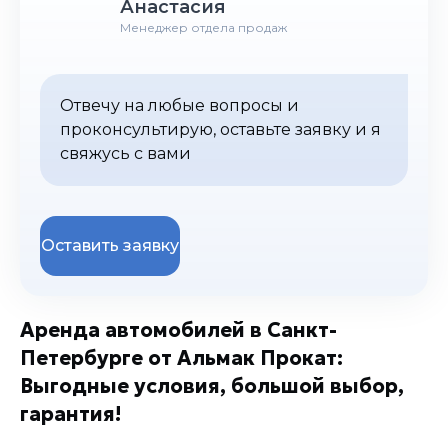
Анастасия
Менеджер отдела продаж
Отвечу на любые вопросы и
проконсультирую, оставьте заявку и я
свяжусь с вами
Оставить заявку
Аренда автомобилей в Санкт-
Петербурге от Альмак Прокат:
Выгодные условия, большой выбор,
гарантия!