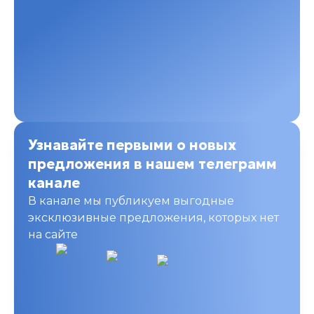
Узнавайте первыми о новых
предложения в нашем телеграмм
канале
В канале мы публикуем выгодные
эксклюзивные предложения, которых нет
на сайте