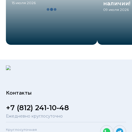
наличии!
15 июля 2026
09 июля 2026
Контакты
+7 (812) 241-10-48
Ежедневно круглосуточно
Круглосуточная