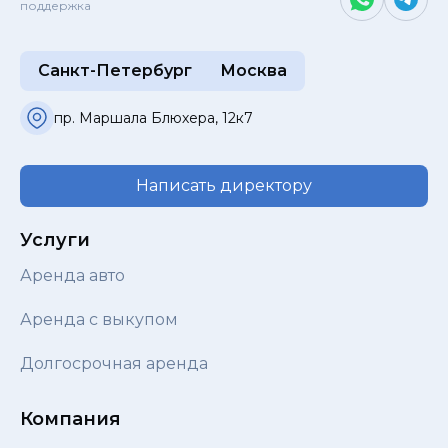
поддержка
Санкт-Петербург
Москва
пр. Маршала Блюхера, 12к7
Написать директору
Услуги
Аренда авто
Аренда с выкупом
Долгосрочная аренда
Компания