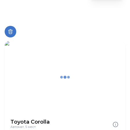
Toyota Corolla
Автомат, 5 мест