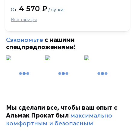
4 570 ₽
От
/ сутки
Все тарифы
Сэкономьте
с нашими
спецпредложениями!
Мы сделали все, чтобы ваш опыт с
Альмак Прокат был
максимально
комфортным и безопасным