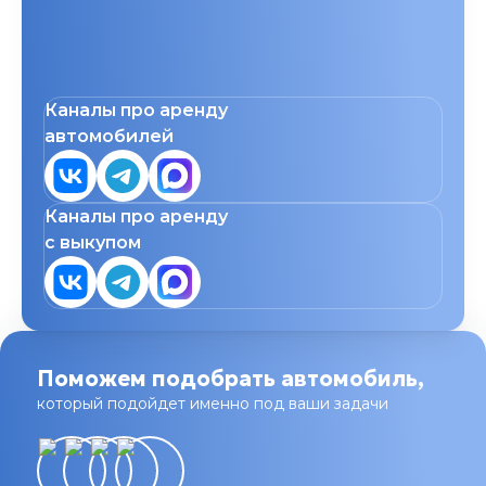
Каналы про аренду
автомобилей
Каналы про аренду
с выкупом
Поможем подобрать автомобиль,
который подойдет именно под ваши задачи