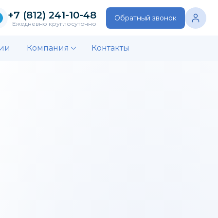
+7 (812) 241-10-48
Обратный звонок
Ежедневно круглосуточно
ии
Компания
Контакты