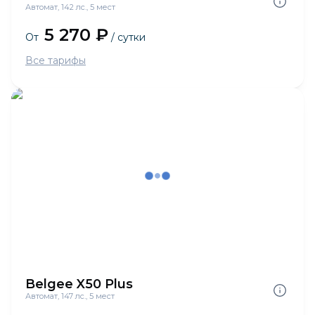
Автомат, 142 лс., 5 мест
5 270 ₽
От
/ сутки
Все тарифы
Belgee X50 Plus
Автомат, 147 лс., 5 мест