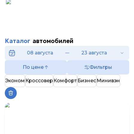
Каталог
автомобилей
08 августа
23 августа
По цене
Фильтры
Эконом
Кроссовер
Комфорт
Бизнес
Минивэн