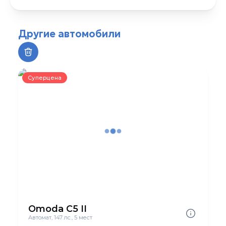
Другие автомобили
Суперцена
Omoda C5 II
Автомат, 147 лс., 5 мест