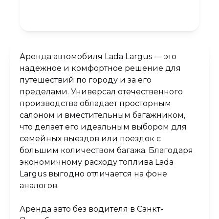
Аренда автомобиля Lada Largus — это
надежное и комфортное решение для
путешествий по городу и за его
пределами. Универсал отечественного
производства обладает просторным
салоном и вместительным багажником,
что делает его идеальным выбором для
семейных выездов или поездок с
большим количеством багажа. Благодаря
экономичному расходу топлива Lada
Largus выгодно отличается на фоне
аналогов.
Аренда авто без водителя в Санкт-