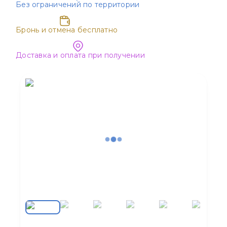
Без ограничений по территории
Бронь и отмена бесплатно
Доставка и оплата при получении