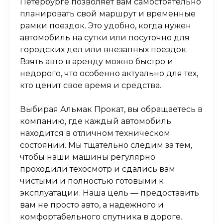
Петербурге позволяет вам самостоятельно
планировать свой маршрут и временные
рамки поездок. Это удобно, когда нужен
автомобиль на сутки или посуточно для
городских дел или внезапных поездок.
Взять авто в аренду можно быстро и
недорого, что особенно актуально для тех,
кто ценит свое время и средства.
Выбирая Альмак Прокат, вы обращаетесь в
компанию, где каждый автомобиль
находится в отличном техническом
состоянии. Мы тщательно следим за тем,
чтобы наши машины регулярно
проходили техосмотр и сдались вам
чистыми и полностью готовыми к
эксплуатации. Наша цель — предоставить
вам не просто авто, а надежного и
комфортабельного спутника в дороге.