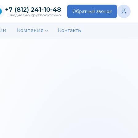
+7 (812) 241-10-48
Обратный звонок
Ежедневно круглосуточно
ии
Компания
Контакты