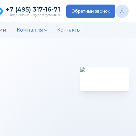
+7 (495) 317-16-71
Обратный звонок
Ежедневно круглосуточно
ии
Компания
Контакты