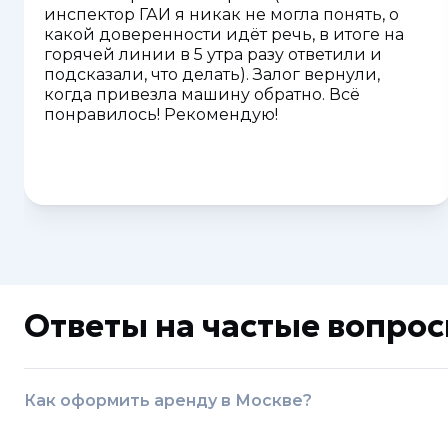
инспектор ГАИ я никак не могла понять, о
какой доверенности идёт речь, в итоге на
горячей линии в 5 утра разу ответили и
подсказали, что делать). Залог вернули,
когда привезла машину обратно. Всё
понравилось! Рекомендую!
Ответы на частые вопро
Как оформить аренду в Москве?