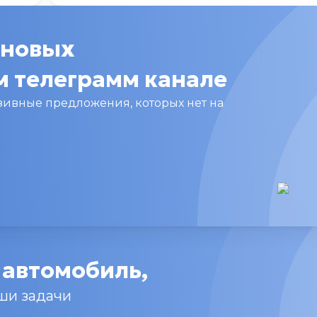
 новых
 телеграмм канале
ивные предложения, которых нет на
автомобиль,
ши задачи