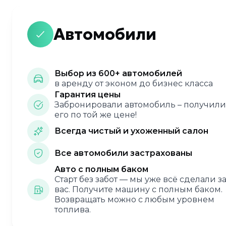
Автомобили
Выбор из 600+ автомобилей
в аренду от эконом до бизнес класса
Гарантия цены
Забронировали автомобиль – получили
его по той же цене!
Всегда чистый и ухоженный салон
Все автомобили застрахованы
Авто с полным баком
Старт без забот — мы уже всё сделали з
вас. Получите машину с полным баком.
Возвращать можно с любым уровнем
топлива.