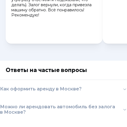
делать). Залог вернули, когда привезла
машину обратно. Всё понравилось!
Рекомендую!
Ответы на частые вопросы
Как оформить аренду в Москве?
Можно ли арендовать автомобиль без залога
в Москве?