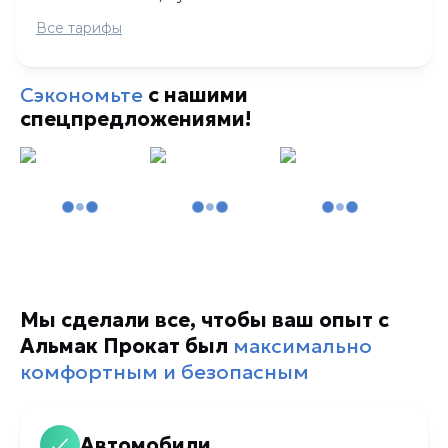
Все тарифы
Сэкономьте
с нашими
спецпредложениями!
Мы сделали все, чтобы ваш опыт с
Альмак Прокат был
максимально
комфортным и безопасным
Автомобили