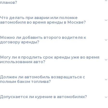
планов?
Что делать при аварии или поломке
автомобиля во время аренды в Москве?
Можно ли добавить второго водителя к
договору аренды?
Могу ли я продлить срок аренды уже во время
использования авто?
Должен ли автомобиль возвращаться с
полным баком топлива?
Допускается ли курение в автомобилях?