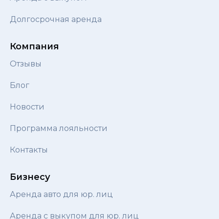
Долгосрочная аренда
Компания
Отзывы
Блог
Новости
Программа лояльности
Контакты
Бизнесу
Аренда авто для юр. лиц
Аренда с выкупом для юр. лиц