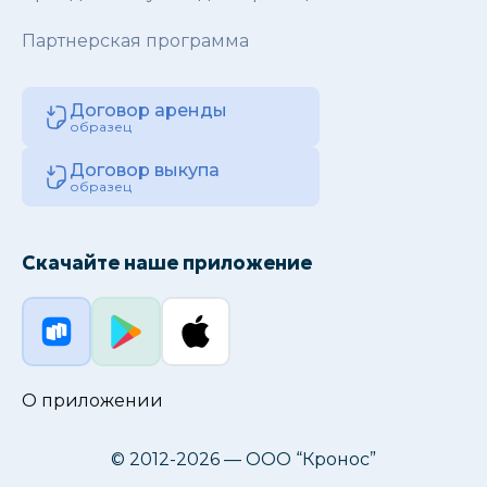
Партнерская программа
Договор аренды
образец
Договор выкупа
образец
Скачайте наше приложение
О приложении
© 2012-2026 — ООО “Кронос”