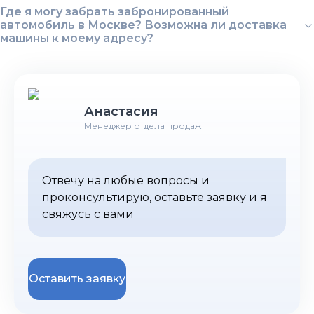
Где я могу забрать забронированный
автомобиль в Москве? Возможна ли доставка
машины к моему адресу?
Анастасия
Менеджер отдела продаж
Отвечу на любые вопросы и
проконсультирую, оставьте заявку и я
свяжусь с вами
Оставить заявку