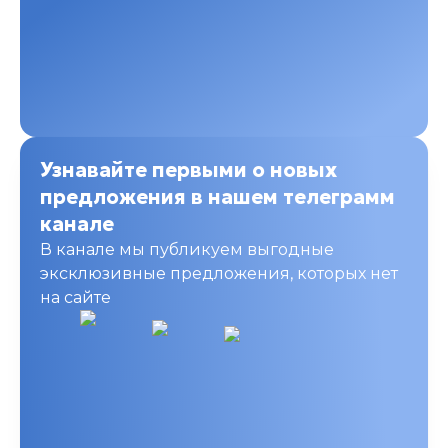
Узнавайте первыми о новых
предложения в нашем телеграмм
канале
В канале мы публикуем выгодные
эксклюзивные предложения, которых нет
на сайте