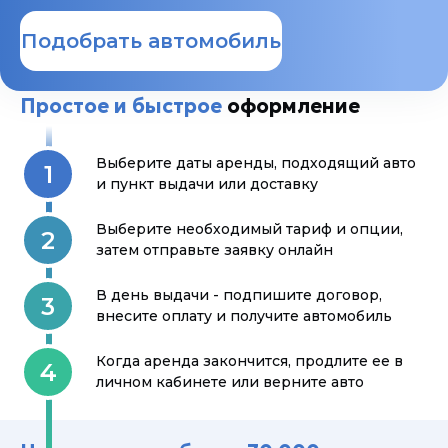
Подобрать автомобиль
Простое и быстрое
оформление
Выберите даты аренды, подходящий авто
1
и пункт выдачи или доставку
Выберите необходимый тариф и опции,
2
затем отправьте заявку онлайн
В день выдачи - подпишите договор,
3
внесите оплату и получите автомобиль
Когда аренда закончится, продлите ее в
4
личном кабинете или верните авто