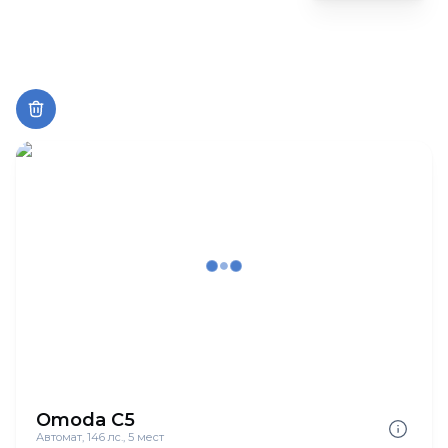
Omoda C5
Автомат, 146 лс., 5 мест