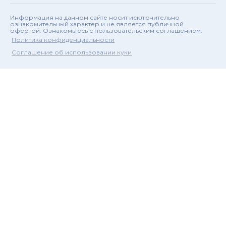
Информация на данном сайте носит исключительно
ознакомительный характер и не является публичной
офертой. Ознакомьтесь с пользовательским соглашением.
Политика конфиденциальности
Соглашение об использовании куки