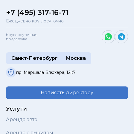
+7 (495) 317-16-71
Ежедневно круглосуточно
Круглосуточная
поддержка
Санкт-Петербург
Москва
пр. Маршала Блюхера, 12к7
Написать директору
Услуги
Аренда авто
Аренда с выкупом