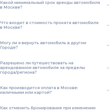
Какой минимальный срок аренды автомобиля
в Москве?
Что входит в стоимость проката автомобиля
в Москве?
Могу ли я вернуть автомобиль в другом
Городе?
Разрешено ли путешествовать на
арендованном автомобиле за пределы
города/региона?
Как производится оплата в Москве:
наличными или картой?
Как отменить бронирование при изменении