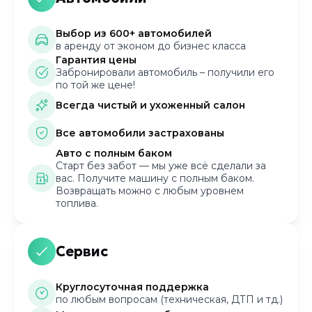
Выбор из 600+ автомобилей
в аренду от эконом до бизнес класса
Гарантия цены
Забронировали автомобиль – получили его
по той же цене!
Всегда чистый и ухоженный салон
Все автомобили застрахованы
Авто с полным баком
Старт без забот — мы уже всё сделали за
вас. Получите машину с полным баком.
Возвращать можно с любым уровнем
топлива.
Сервис
Круглосуточная поддержка
по любым вопросам (техническая, ДТП и тд.)