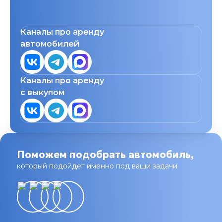
Каналы про аренду
автомобилей
Каналы про аренду
с выкупом
Поможем подобрать автомобиль,
который подойдет именно под ваши задачи