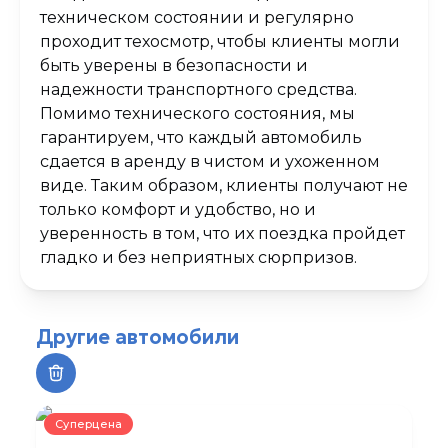
техническом состоянии и регулярно
проходит техосмотр, чтобы клиенты могли
быть уверены в безопасности и
надежности транспортного средства.
Помимо технического состояния, мы
гарантируем, что каждый автомобиль
сдается в аренду в чистом и ухоженном
виде. Таким образом, клиенты получают не
только комфорт и удобство, но и
уверенность в том, что их поездка пройдет
гладко и без неприятных сюрпризов.
Другие автомобили
Суперцена