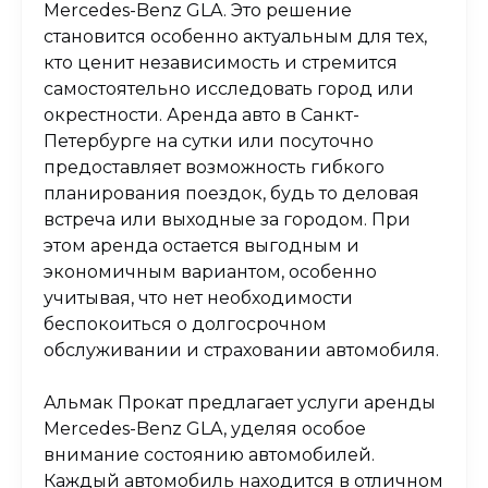
Mercedes-Benz GLA. Это решение
становится особенно актуальным для тех,
кто ценит независимость и стремится
самостоятельно исследовать город или
окрестности. Аренда авто в Санкт-
Петербурге на сутки или посуточно
предоставляет возможность гибкого
планирования поездок, будь то деловая
встреча или выходные за городом. При
этом аренда остается выгодным и
экономичным вариантом, особенно
учитывая, что нет необходимости
беспокоиться о долгосрочном
обслуживании и страховании автомобиля.
Альмак Прокат предлагает услуги аренды
Mercedes-Benz GLA, уделяя особое
внимание состоянию автомобилей.
Каждый автомобиль находится в отличном