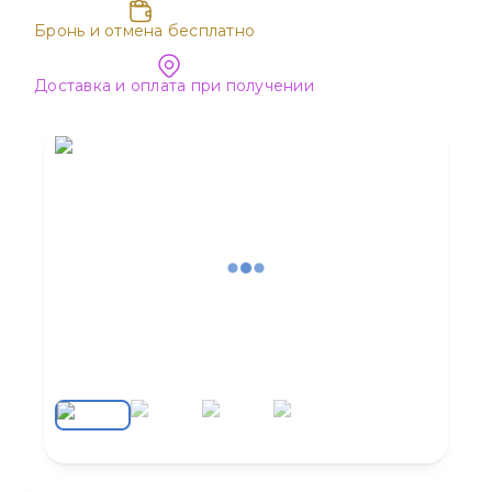
Бронь и отмена бесплатно
Доставка и оплата при получении