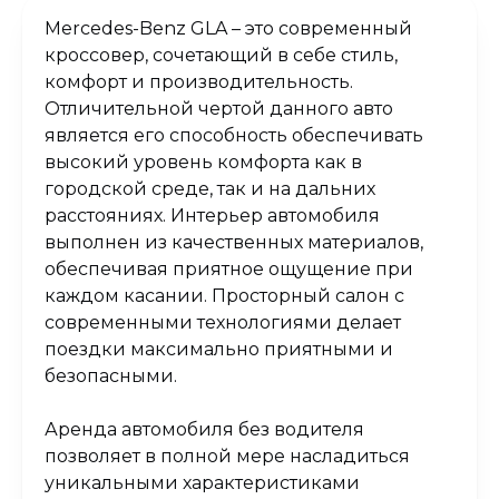
Mercedes-Benz GLA – это современный
кроссовер, сочетающий в себе стиль,
комфорт и производительность.
Отличительной чертой данного авто
является его способность обеспечивать
высокий уровень комфорта как в
городской среде, так и на дальних
расстояниях. Интерьер автомобиля
выполнен из качественных материалов,
обеспечивая приятное ощущение при
каждом касании. Просторный салон с
современными технологиями делает
поездки максимально приятными и
безопасными.
Аренда автомобиля без водителя
позволяет в полной мере насладиться
уникальными характеристиками